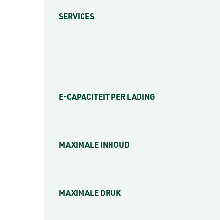
SERVICES
E-CAPACITEIT PER LADING
MAXIMALE INHOUD
MAXIMALE DRUK