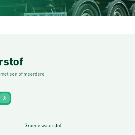
rstof
 met een of meerdere
Groene waterstof