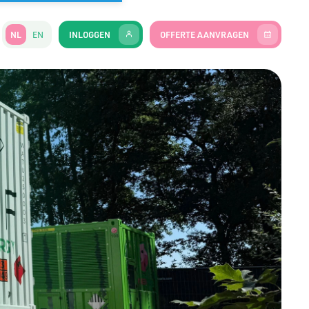
NL
EN
INLOGGEN
OFFERTE AANVRAGEN