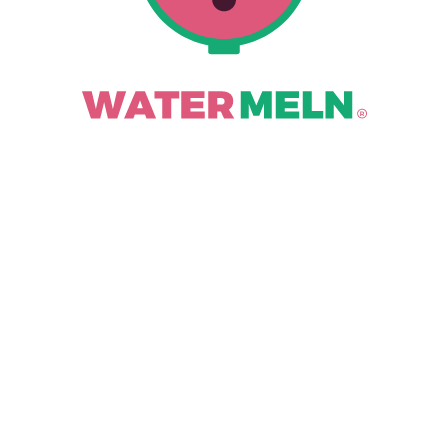
er zorgen