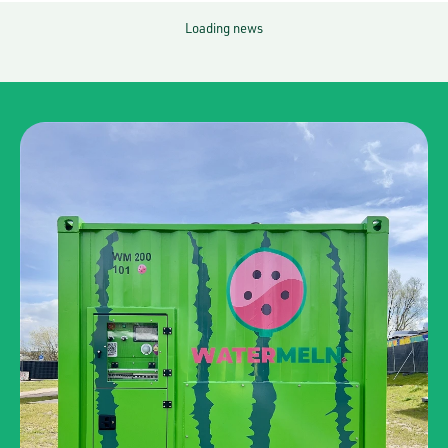
Loading news