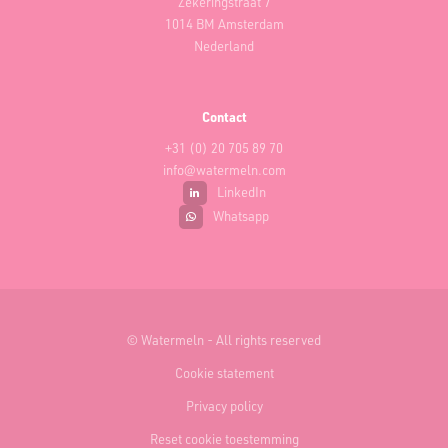
Zekeringstraat 7
1014 BM Amsterdam
Nederland
Contact
+31 (0) 20 705 89 70‬
info@watermeln.com
LinkedIn
Whatsapp
© Watermeln - All rights reserved
Cookie statement
Privacy policy
Reset cookie toestemming