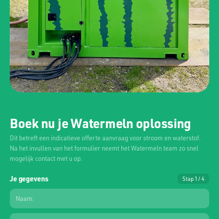
Boek nu je Watermeln oplossing
Dit betreft een indicatieve offerte aanvraag voor stroom en waterstof.
Na het invullen van het formulier neemt het Watermeln team zo snel
mogelijk contact met u op.
Je gegevens
Stap 1 / 4