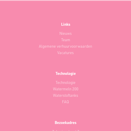
Links
Nieuws
Team
Algemene verhuurvoorwaarden
Vacatures
Technologie
Technologie
Watermeln 200
Waterstoftanks
FAQ
Bezoekadres